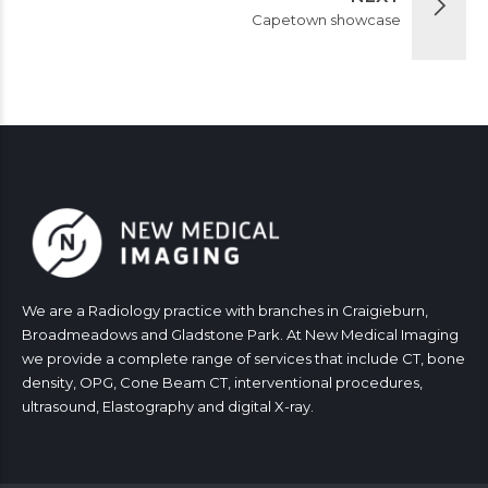
Capetown showcase
We are a Radiology practice with branches in Craigieburn,
Broadmeadows and Gladstone Park. At New Medical Imaging
we provide a complete range of services that include CT, bone
density, OPG, Cone Beam CT, interventional procedures,
ultrasound, Elastography and digital X-ray.