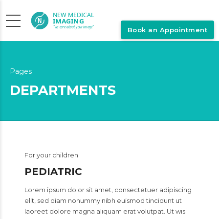
Book an Appointment
Pages
DEPARTMENTS
For your children
PEDIATRIC
Lorem ipsum dolor sit amet, consectetuer adipiscing
elit, sed diam nonummy nibh euismod tincidunt ut
laoreet dolore magna aliquam erat volutpat. Ut wisi